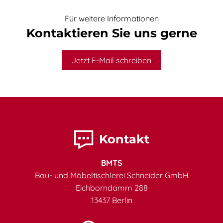
Für weitere Informationen
Kontaktieren Sie uns gerne
Jetzt E-Mail schreiben
Kontakt
BMTS
Bau- und Möbeltischlerei Schneider GmbH
Eichborndamm 288
13437 Berlin