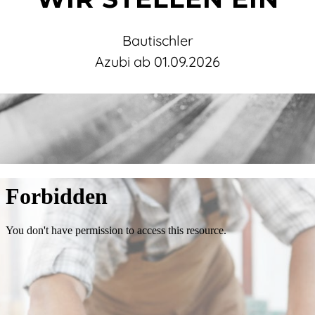
Bautischler
Azubi ab 01.09.2026